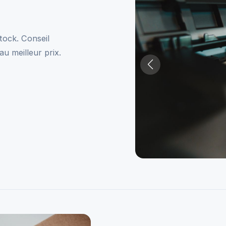
tock. Conseil
u meilleur prix.