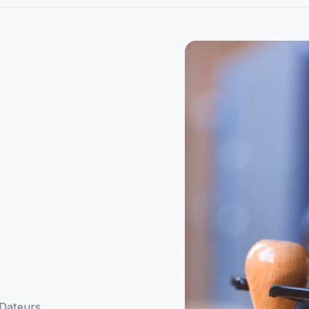
Dateurs,