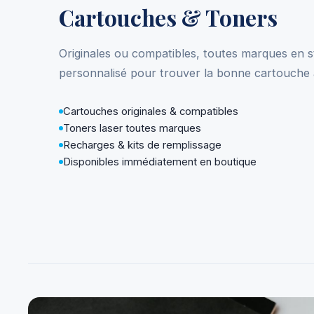
Cartouches & Toners
Originales ou compatibles, toutes marques en s
personnalisé pour trouver la bonne cartouche a
Cartouches originales & compatibles
Toners laser toutes marques
Recharges & kits de remplissage
Disponibles immédiatement en boutique