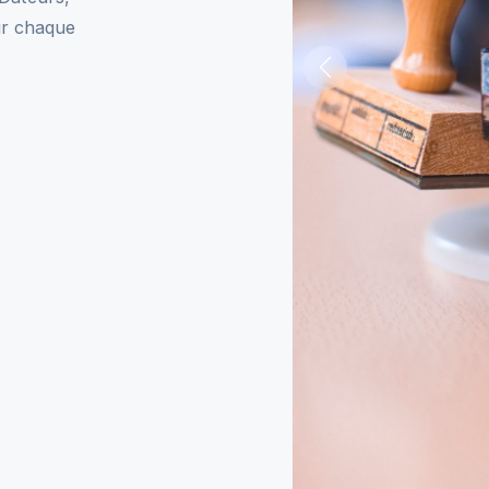
ur chaque