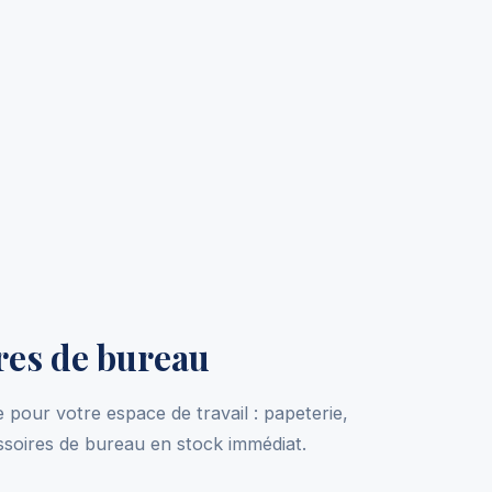
res de bureau
 pour votre espace de travail : papeterie,
soires de bureau en stock immédiat.